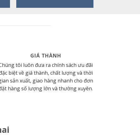
GIÁ THÀNH
Chúng tôi luôn đưa ra chính sách ưu đãi
đặc biệt về giá thành, chất lượng và thời
gian sản xuất, giao hàng nhanh cho đơn
đặt hàng số lượng lớn và thường xuyên.
hai