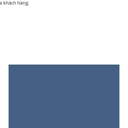
a khách hàng.