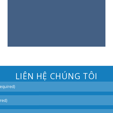
LIÊN HỆ CHÚNG TÔI