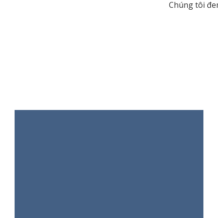
Chúng tôi đe